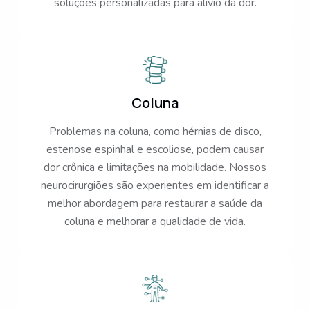
soluções personalizadas para alívio da dor.
Coluna
Problemas na coluna, como hérnias de disco,
estenose espinhal e escoliose, podem causar
dor crônica e limitações na mobilidade. Nossos
neurocirurgiões são experientes em identificar a
melhor abordagem para restaurar a saúde da
coluna e melhorar a qualidade de vida.