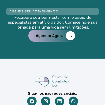
AGENDE SEU ATENDIMENTO
Recupere seu bem-estar com o apoio de
especialistas em alívio da dor. Comece hoje sua
jornada para uma vida sem limitações.
Agendar Agora
Siga-nos nas redes sociais: