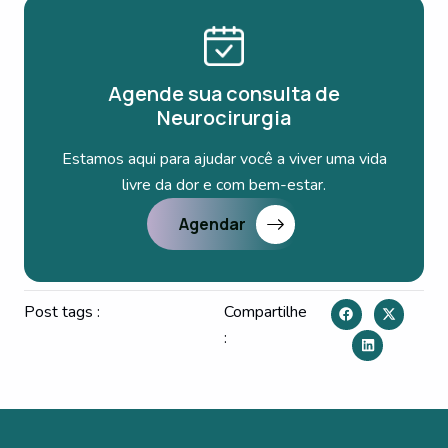
Agende sua consulta de
Neurocirurgia
Estamos aqui para ajudar você a viver uma vida
livre da dor e com bem-estar.
Agendar
Post tags :
Compartilhe
: