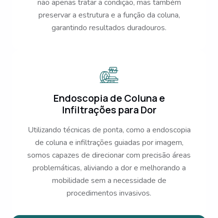
não apenas tratar a condição, mas também
preservar a estrutura e a função da coluna,
garantindo resultados duradouros.
Endoscopia de Coluna e
Infiltrações para Dor
Utilizando técnicas de ponta, como a endoscopia
de coluna e infiltrações guiadas por imagem,
somos capazes de direcionar com precisão áreas
problemáticas, aliviando a dor e melhorando a
mobilidade sem a necessidade de
procedimentos invasivos.