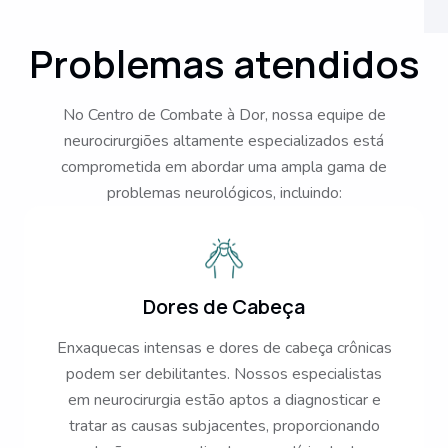
Problemas atendidos
No Centro de Combate à Dor, nossa equipe de
neurocirurgiões altamente especializados está
comprometida em abordar uma ampla gama de
problemas neurológicos, incluindo:
Dores de Cabeça
Enxaquecas intensas e dores de cabeça crônicas
podem ser debilitantes. Nossos especialistas
em neurocirurgia estão aptos a diagnosticar e
tratar as causas subjacentes, proporcionando