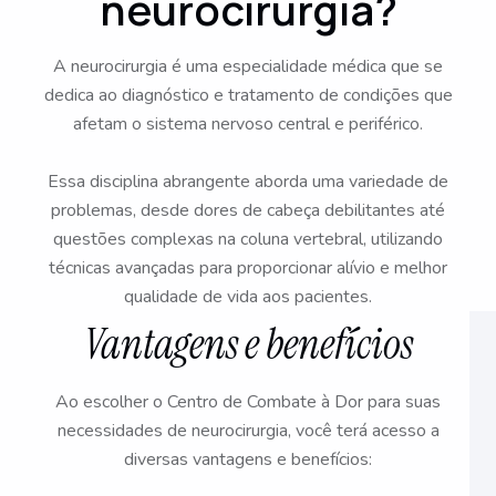
neurocirurgia?
A neurocirurgia é uma especialidade médica que se
dedica ao diagnóstico e tratamento de condições que
afetam o sistema nervoso central e periférico.
Essa disciplina abrangente aborda uma variedade de
problemas, desde dores de cabeça debilitantes até
questões complexas na coluna vertebral, utilizando
técnicas avançadas para proporcionar alívio e melhor
qualidade de vida aos pacientes.
Vantagens e benefícios
Ao escolher o Centro de Combate à Dor para suas
necessidades de neurocirurgia, você terá acesso a
diversas vantagens e benefícios: