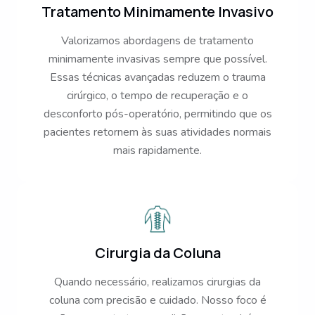
Tratamento Minimamente Invasivo
Valorizamos abordagens de tratamento
minimamente invasivas sempre que possível.
Essas técnicas avançadas reduzem o trauma
cirúrgico, o tempo de recuperação e o
desconforto pós-operatório, permitindo que os
pacientes retornem às suas atividades normais
mais rapidamente.
Cirurgia da Coluna
Quando necessário, realizamos cirurgias da
coluna com precisão e cuidado. Nosso foco é