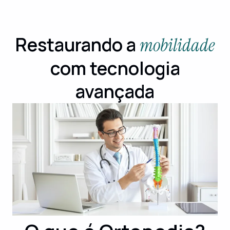
Restaurando a
mobilidade
com tecnologia
avançada