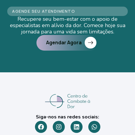
AGENDE SEU ATENDIMENTO
Recupere seu bem-estar com o apoio de
especialistas em alívio da dor. Comece hoje sua
jornada para uma vida sem limitações.
Agendar Agora
Siga-nos nas redes sociais: