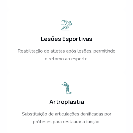
Lesões Esportivas
Reabilitação de atletas após lesões, permitindo
o retorno ao esporte.
Artroplastia
Substituição de articulações danificadas por
próteses para restaurar a função.