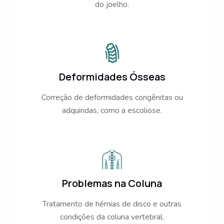
do joelho.
Deformidades Ósseas
Correção de deformidades congênitas ou
adquiridas, como a escoliose.
Problemas na Coluna
Tratamento de hérnias de disco e outras
condições da coluna vertebral.