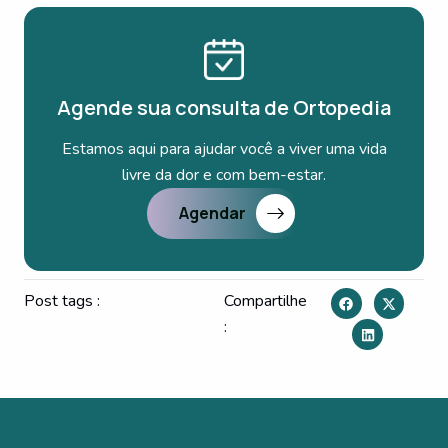
Agende sua consulta de Ortopedia
Estamos aqui para ajudar você a viver uma vida
livre da dor e com bem-estar.
Agendar
Post tags :
Compartilhe
: