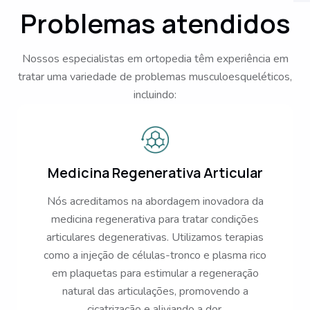
Problemas atendidos
Nossos especialistas em ortopedia têm experiência em
tratar uma variedade de problemas musculoesqueléticos,
incluindo:
Medicina Regenerativa Articular
Nós acreditamos na abordagem inovadora da
medicina regenerativa para tratar condições
articulares degenerativas. Utilizamos terapias
como a injeção de células-tronco e plasma rico
em plaquetas para estimular a regeneração
natural das articulações, promovendo a
cicatrização e aliviando a dor.