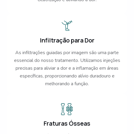
Infiltração para Dor
As infiltrações guiadas por imagem são uma parte
essencial do nosso tratamento. Utilizamos injeções
precisas para aliviar a dor e a inflamação em áreas
específicas, proporcionando alívio duradouro e
melhorando a função.
Fraturas Ósseas