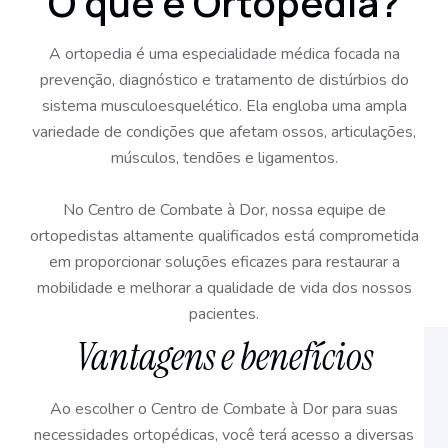
O que é Ortopedia?
A ortopedia é uma especialidade médica focada na
prevenção, diagnóstico e tratamento de distúrbios do
sistema musculoesquelético. Ela engloba uma ampla
variedade de condições que afetam ossos, articulações,
músculos, tendões e ligamentos.
No Centro de Combate à Dor, nossa equipe de
ortopedistas altamente qualificados está comprometida
em proporcionar soluções eficazes para restaurar a
mobilidade e melhorar a qualidade de vida dos nossos
pacientes.
Vantagens e benefícios
Ao escolher o Centro de Combate à Dor para suas
necessidades ortopédicas, você terá acesso a diversas