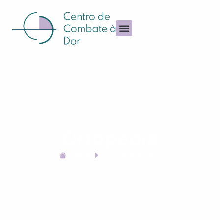
Ortopedia
Home
Especialidades