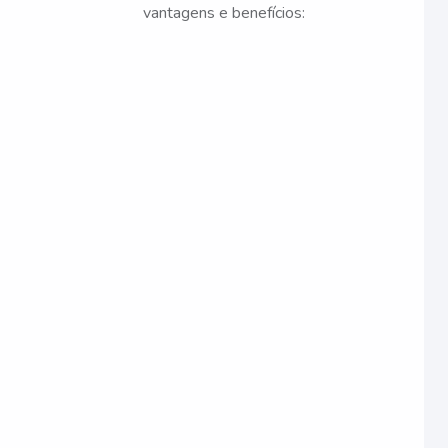
vantagens e benefícios: