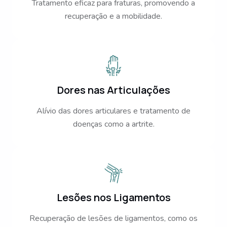
Tratamento eficaz para fraturas, promovendo a
recuperação e a mobilidade.
Dores nas Articulações
Alívio das dores articulares e tratamento de
doenças como a artrite.
Lesões nos Ligamentos
Recuperação de lesões de ligamentos, como os